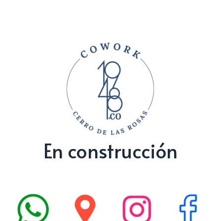
En construcción