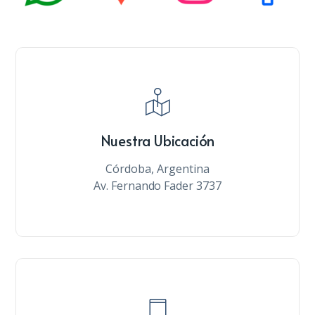
Nuestra Ubicación
Córdoba, Argentina
Av. Fernando Fader 3737